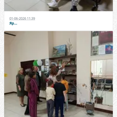
01-06-2026 11:39
Яр...