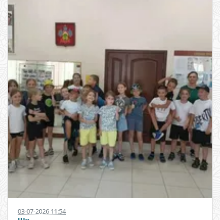
03-07-2026 11:54