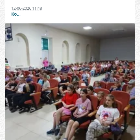
12-06-2026 11:48
Ко...