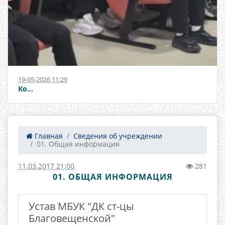
19-05-2026 11:29
Ко...
Главная
Сведения об учреждении
01. Общая информация
11.03.2017 21:00
281
01. ОБЩАЯ ИНФОРМАЦИЯ
Устав МБУК "ДК ст-цы
Благовещенской"