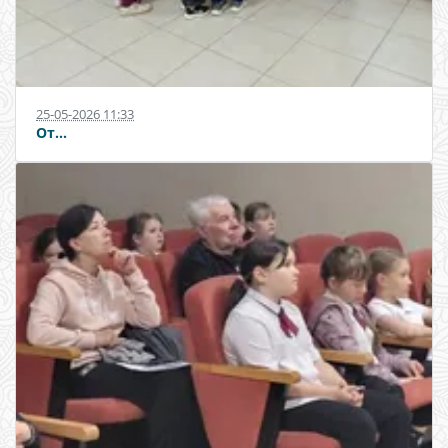
25-05-2026 11:33
От...