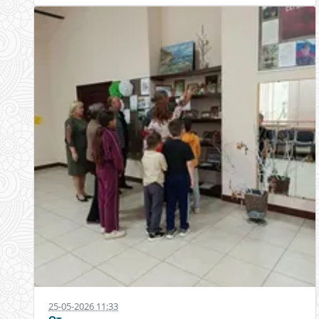
25-05-2026 11:33