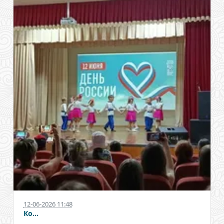
12-06-2026 11:48
Ко...