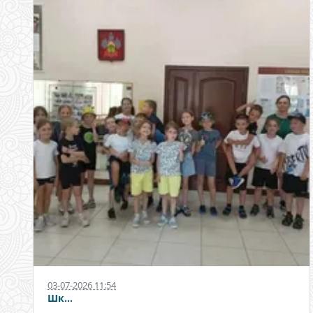
03-07-2026 11:54
Шк...