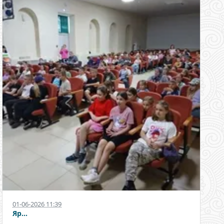
01-06-2026 11:39
Яр...