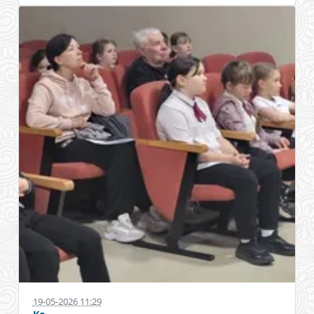
19-05-2026 11:29