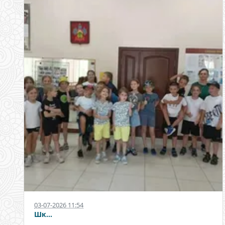
03-07-2026 11:54
Шк...