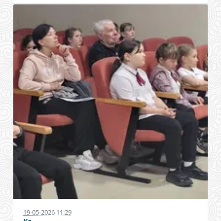
19-05-2026 11:29