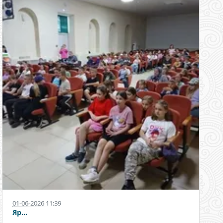
01-06-2026 11:39
Яр...