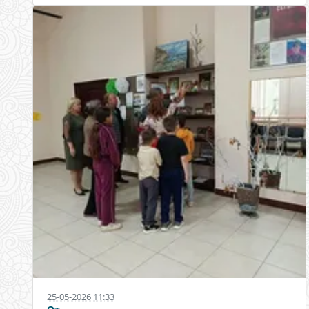
25-05-2026 11:33