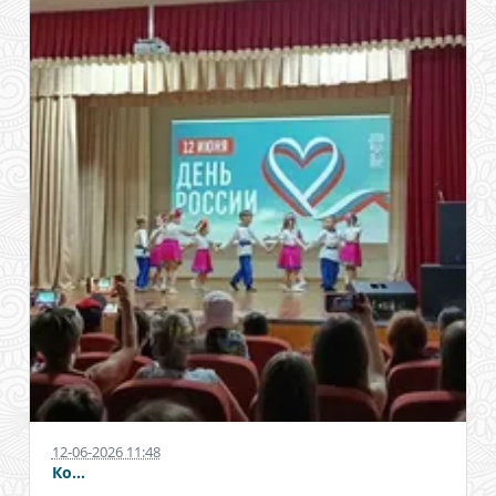
12-06-2026 11:48
Ко...