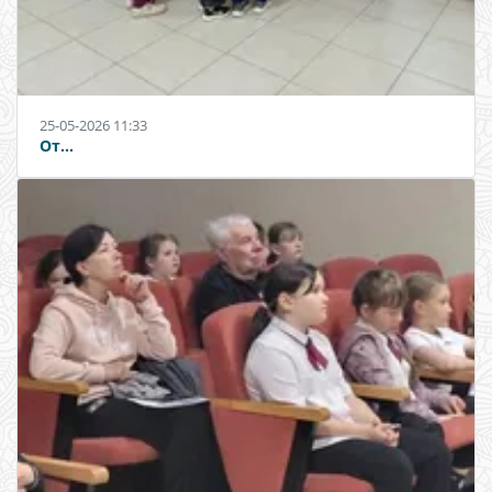
25-05-2026 11:33
От...