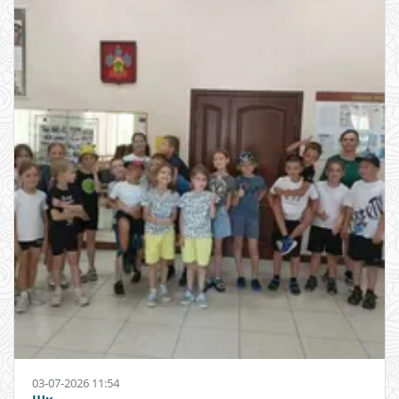
03-07-2026 11:54