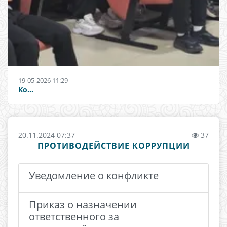
19-05-2026 11:29
Ко...
20.11.2024 07:37
37
ПРОТИВОДЕЙСТВИЕ КОРРУПЦИИ
Уведомление о конфликте
Приказ о назначении
ответственного за