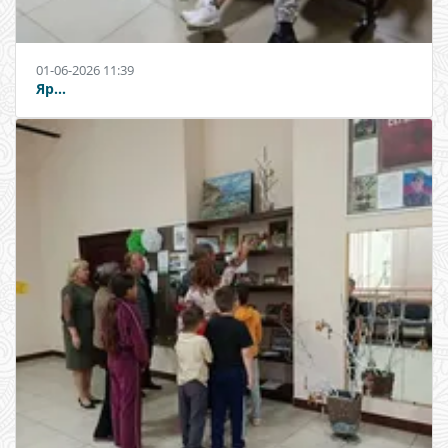
01-06-2026 11:39
Яр...