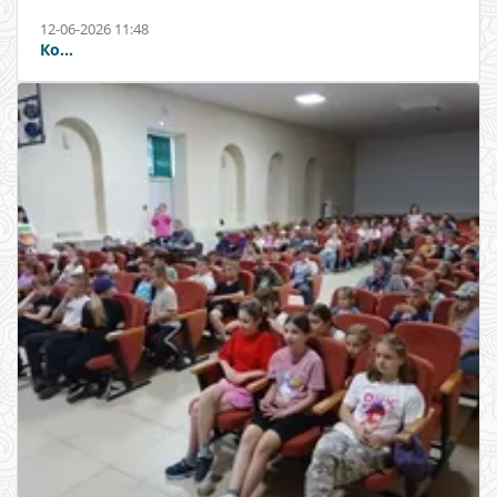
12-06-2026 11:48
Ко...