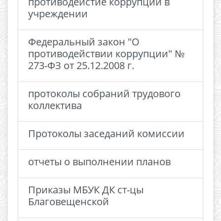
противодейстие коррупции в
учреждении
Федеральный закон "О
противодействии коррупции" №
273-ФЗ от 25.12.2008 г.
протоколы собраний трудового
коллектива
Протоколы заседаний комиссии
отчеты о выполнении планов
Приказы МБУК ДК ст-цы
Благовещенской