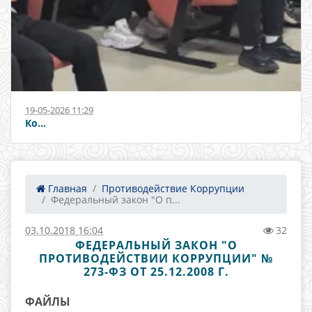
19-05-2026 11:29
Ко...
Главная
Противодействие Коррупции
Федеральный закон "О п...
03.10.2018 16:04
32
ФЕДЕРАЛЬНЫЙ ЗАКОН "О
ПРОТИВОДЕЙСТВИИ КОРРУПЦИИ" №
273-ФЗ ОТ 25.12.2008 Г.
ФАЙЛЫ