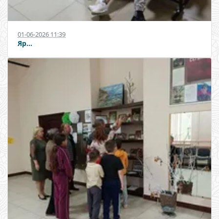
01-06-2026 11:39
Яр...