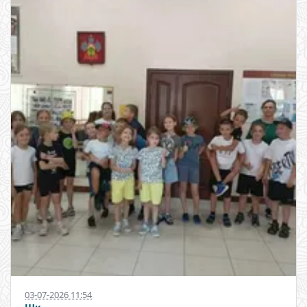
03-07-2026 11:54