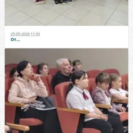
25-05-2026 11:33
От...