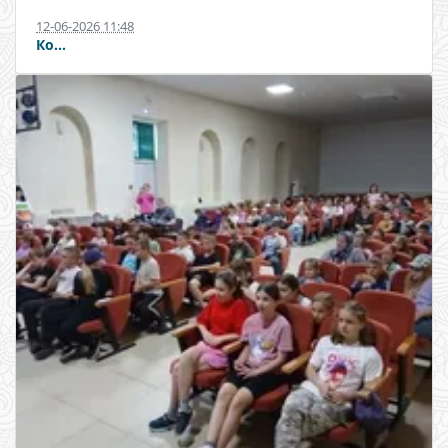
12-06-2026 11:48
Ко...