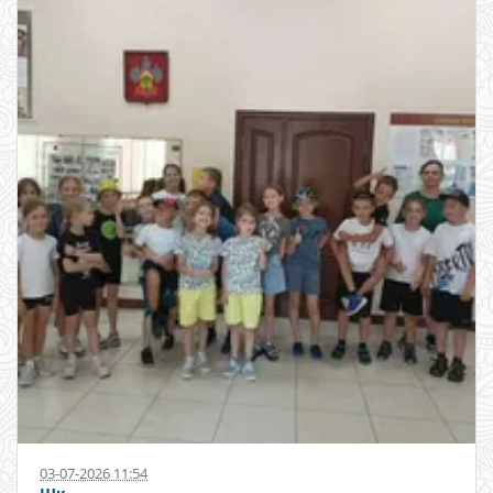
03-07-2026 11:54