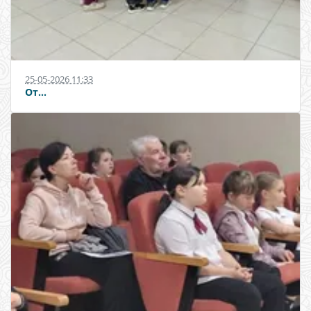
25-05-2026 11:33
От...