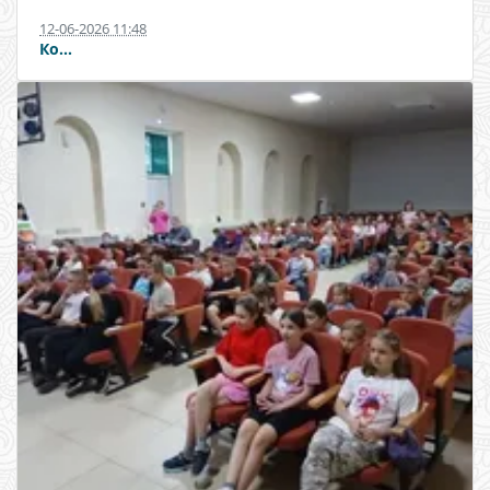
12-06-2026 11:48
Ко...