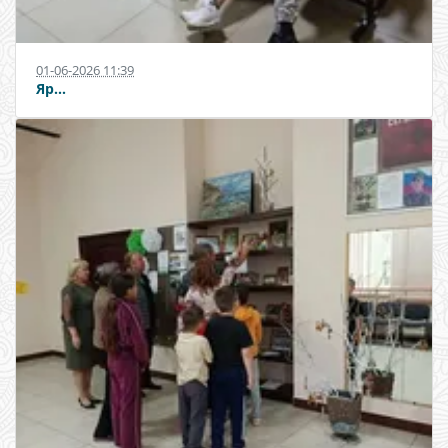
01-06-2026 11:39
Яр...