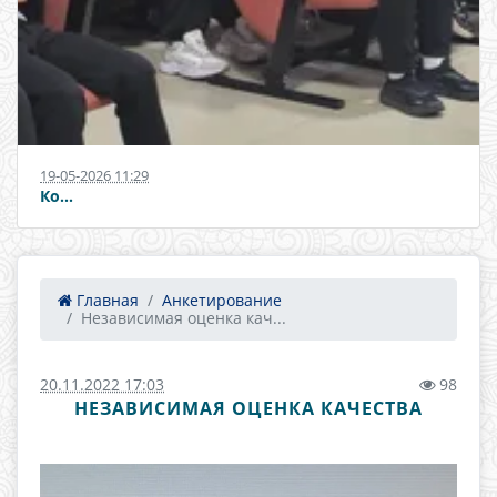
19-05-2026 11:29
Ко...
Главная
Анкетирование
Независимая оценка кач...
20.11.2022 17:03
98
НЕЗАВИСИМАЯ ОЦЕНКА КАЧЕСТВА